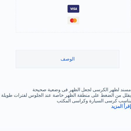
ى
لسياره
لمكتب
الوصف
مسند لظهر الكرسى لجعل الظهر فى وضعية صحيحة
يقلل من الضغط على منطقة الظهر خاصة عند الجلوس لفترات طويلة
يناسب كرسى السيارة وكراسى المكتب
إقرأ
المزيد