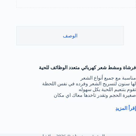
الوصف
فرشاة ومشط شعر كهربائي متعدد الوظائف للحية
مناسبة مع جميع أنواع الشعر
لها سنون لتسريح الشعر وفرده في نفس اللحظة
تقوم بتنعيم اللحية بكل سهوله
صغيرة الحجم وتقدر تاخدها معاك اي مكان
إقرأ
المزيد