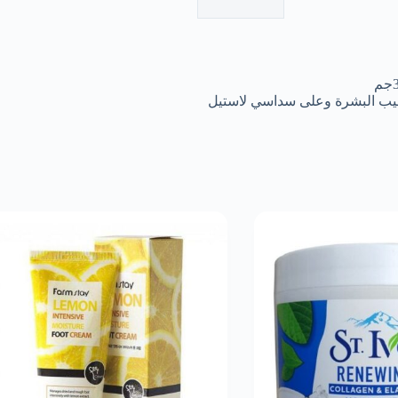
طيب البشرة وعلى سداسي لاستيل