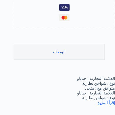
الوصف
العلامة التجارية : جياياو
نوع : شواحن بطارية
متوافق مع : متعدد
العلامة التجارية : جياباو
نوع : شواحن بطارية
إقرأ
المزيد