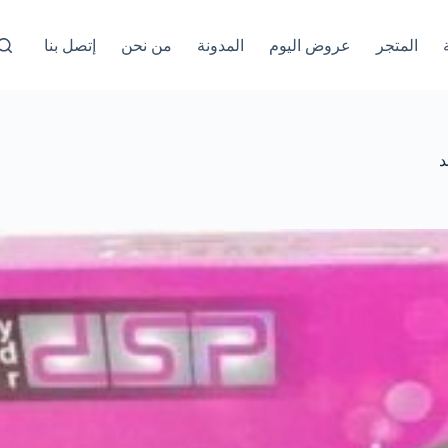
المتجر
عروض اليوم
المدونة
من نحن
إتصل بنا
د